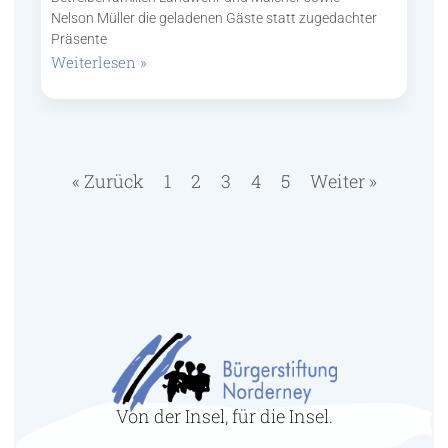
Nelson Müller die geladenen Gäste statt zugedachter
Präsente
Weiterlesen »
« Zurück
1
2
3
4
5
Weiter »
Von der Insel, für die Insel.