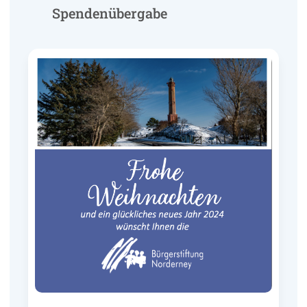
Spendenübergabe