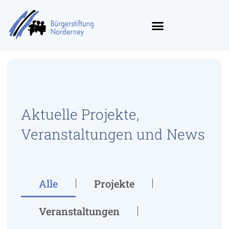
Aktuelle Projekte,
Veranstaltungen und News
Alle
Projekte
Veranstaltungen