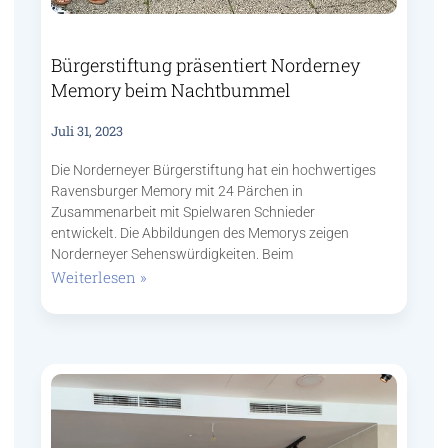
Bürgerstiftung präsentiert Norderney
Memory beim Nachtbummel
Juli 31, 2023
Die Norderneyer Bürgerstiftung hat ein hochwertiges
Ravensburger Memory mit 24 Pärchen in
Zusammenarbeit mit Spielwaren Schnieder
entwickelt. Die Abbildungen des Memorys zeigen
Norderneyer Sehenswürdigkeiten. Beim
Weiterlesen »