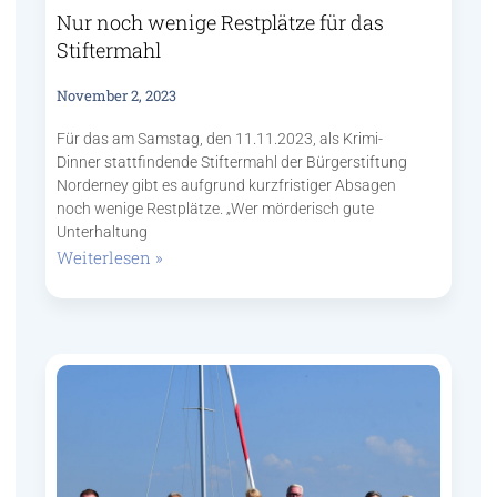
Nur noch wenige Restplätze für das
Stiftermahl
November 2, 2023
Für das am Samstag, den 11.11.2023, als Krimi-
Dinner stattfindende Stiftermahl der Bürgerstiftung
Norderney gibt es aufgrund kurzfristiger Absagen
noch wenige Restplätze. „Wer mörderisch gute
Unterhaltung
Weiterlesen »