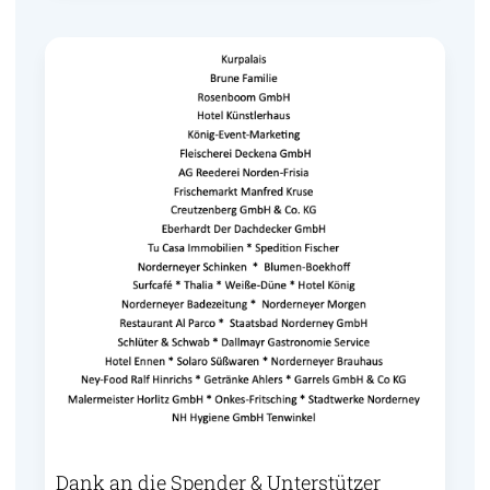
Dank an die Spender & Unterstützer