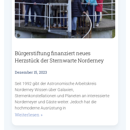
Bürgerstiftung finanziert neues
Herzstück der Sternwarte Norderney
Dezember 15, 2023
Seit 1992 gibt der Astronomische Arbeitskreis
Norderney Wissen über Galaxien,
Sternenkonstellationen und Planeten an interessierte
Norderneyer und Gäste weiter. Jedoch hat die
hochmoderne Ausrüstung in
Weiterlesen »