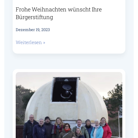
Frohe Weihnachten wünscht Ihre
Bürgerstiftung
Dezember 19, 2023
Weiterlesen »