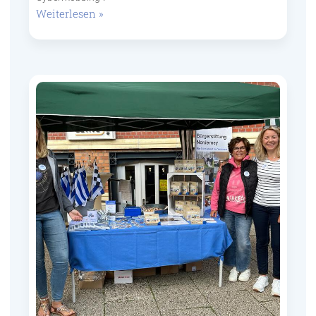
Weiterlesen »