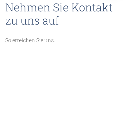
Nehmen Sie Kontakt
zu uns auf
So erreichen Sie uns.