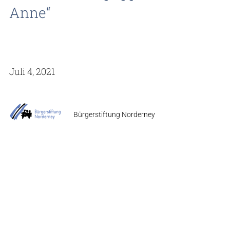
Anne“
Juli 4, 2021
Bürgerstiftung Norderney