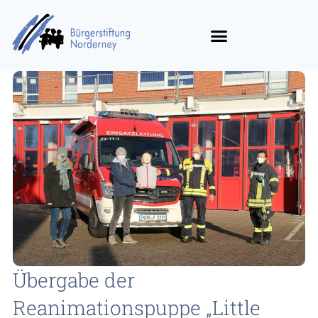
Übergabe der
Reanimationspuppe „Little