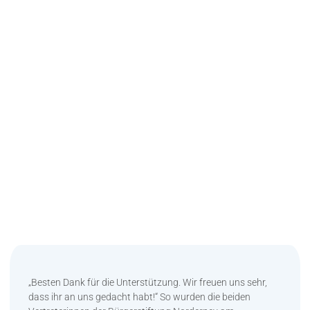
„Besten Dank für die Unterstützung. Wir freuen uns sehr,
dass ihr an uns gedacht habt!“ So wurden die beiden