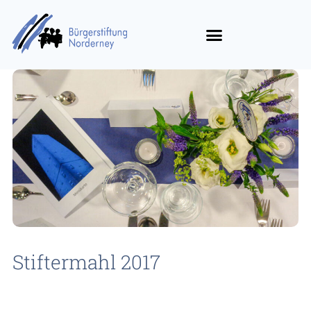
Stiftermahl 2017