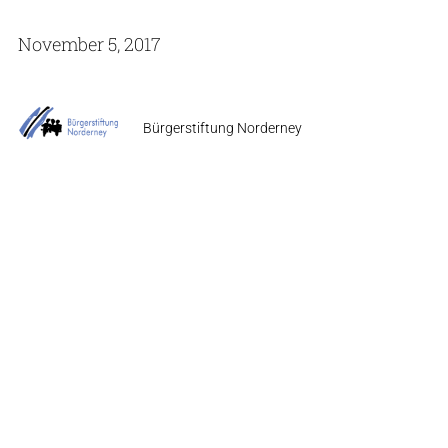
November 5, 2017
Bürgerstiftung Norderney