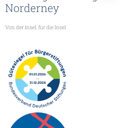
Norderney
Von der Insel, für die Insel