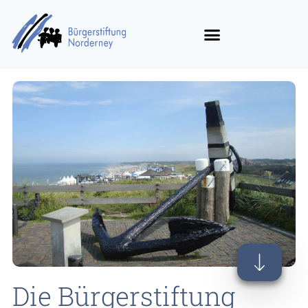
Die Bürgerstiftung